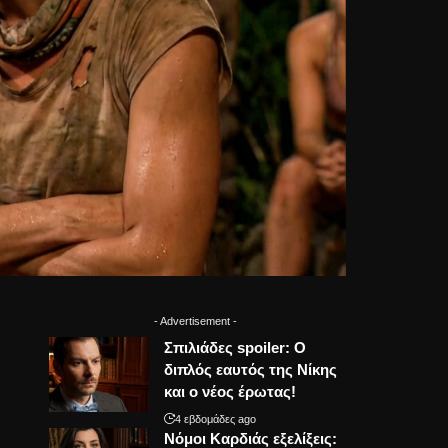
- Advertisement -
Σπιλιάδες spoiler: Ο
διπλός εαυτός της Νίκης
και ο νέος έρωτας!
4 εβδομάδες ago
Νόμοι Καρδιάς εξελίξεις: