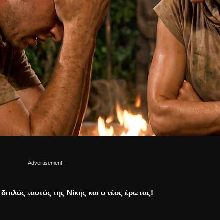
- Advertisement -
Ο διπλός εαυτός της Νίκης και ο νέος έρωτας!