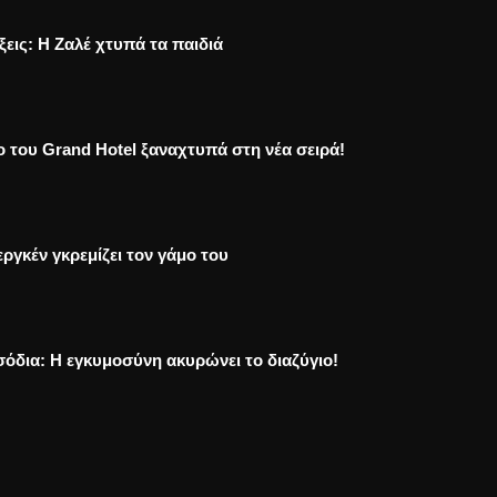
ξεις: Η Ζαλέ χτυπά τα παιδιά
ο του Grand Hotel ξαναχτυπά στη νέα σειρά!
ργκέν γκρεμίζει τον γάμο του
σόδια: Η εγκυμοσύνη ακυρώνει το διαζύγιο!