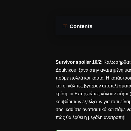
Contents
Survivor spoiler 10/2
: Καλωσήρθατε
Δομίνικου, ξανά στην αγαπημένη μας
πούμε πολλά και καυτά. Η κατάσταση
και οι κάλπες βγάζουν αποτελέσματα
κρίση, οι Επαρχιώτες κάνουν πάρτι (
κουβάρι των εξελίξεων για το τι είδα
σας, καθίστε αναπαυτικά και πάμε ν
πώς θα έρθει η μεγάλη ανατροπή!