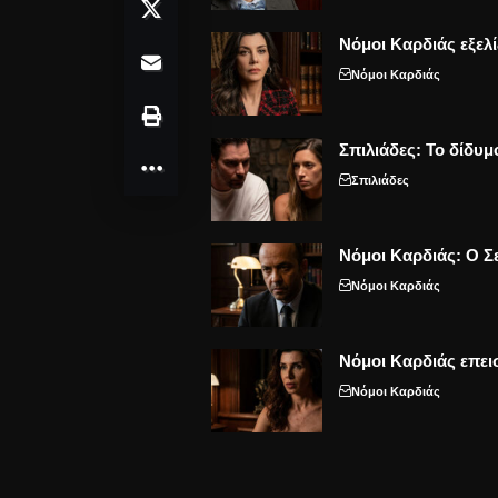
Νόμοι Καρδιάς εξελί
Νόμοι Καρδιάς
Σπιλιάδες: Το δίδυμ
Σπιλιάδες
Νόμοι Καρδιάς: Ο Σε
Νόμοι Καρδιάς
Νόμοι Καρδιάς επει
Νόμοι Καρδιάς