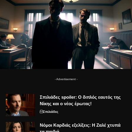
- Advertisement -
Σπιλιάδες spoiler: Ο διπλός εαυτός της
Νίκης και ο νέος έρωτας!
Σπιλιάδες
Νόμοι Καρδιάς εξελίξεις: Η Ζαλέ χτυπά
τα παιδιά