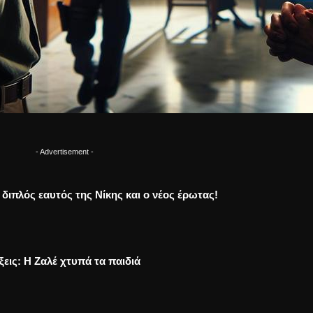
- Advertisement -
Ο διπλός εαυτός της Νίκης και ο νέος έρωτας!
ξεις: Η Ζαλέ χτυπά τα παιδιά