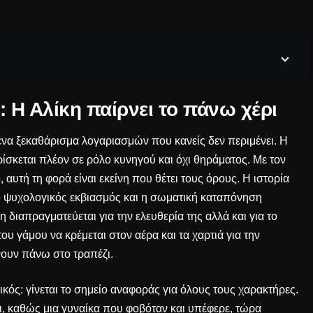
 Η Αλίκη παίρνει το πάνω χέρι
 ένα ξεκαθάρισμα λογαριασμών που κανείς δεν περιμένει. Η
ρίσκεται πλέον σε ρόλο κυνηγού και όχι θηράματος. Με τον
αυτή τη φορά είναι εκείνη που θέτει τους όρους. Η ιστορία
 ο ψυχολογικός εκβιασμός και η σωματική καταπόνηση
 διαπραγματεύεται για την ελευθερία της αλλά και για το
ου γάμου να κρέμεται στον αέρα και τα χαρτιά για την
νουν πάνω στο τραπέζι.
κός: γίνεται το σημείο αναφοράς για όλους τους χαρακτήρες.
, καθώς μια γυναίκα που φοβόταν και υπέφερε, τώρα