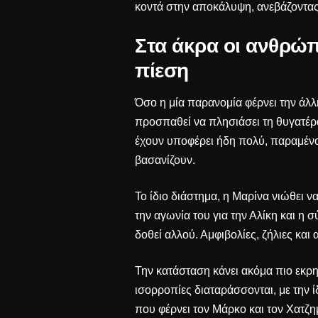
κοντά στην αποκάλυψη, ανεβάζοντας
Στα άκρα οι ανθρώπ
πίεση
Όσο η μία παρανομία φέρνει την άλλ
προσπαθεί να πλησιάσει τη θυγατέρα
έχουν υποφέρει ήδη πολύ, παραμένο
βασανίζουν.
Το ίδιο διάστημα, η Μαρίνα νιώθει ν
την αγωνία του για την Αλίκη και η σ
δοθεί αλλού. Αμφιβολίες, ζήλιες κα
Την κατάσταση κάνει ακόμα πιο εκρη
ισορροπίες διαταράσσονται, με την ί
που φέρνει τον Μάρκο και τον Χατζη